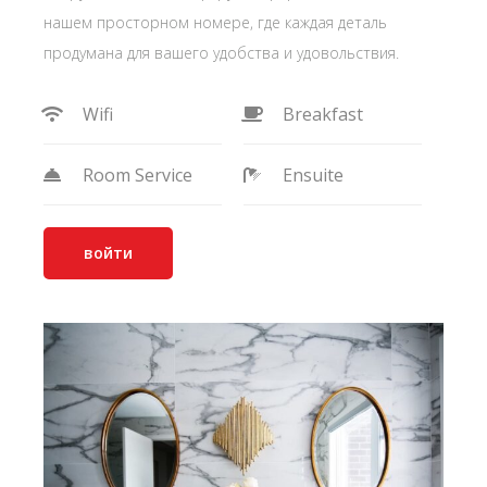
нашем просторном номере, где каждая деталь
продумана для вашего удобства и удовольствия.
Wifi
Breakfast
Room Service
Ensuite
войти