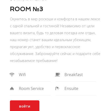
ROOM №3
Окунитесь в мир роскоши и комфорта в нашем люксе
с одной спальней и гостиной! Независимо от цели
вашего визита, будь то деловая поездка или отдых,
наш номер станет вашим идеальным убежищем,
предлагая уют, удобство и первоклассное
обслуживание. Забронируйте сейчас и подарите себе
незабываемое пребывание!
Wifi
Breakfast
Room Service
Ensuite
войти