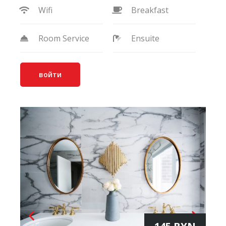
Wifi
Breakfast
Room Service
Ensuite
войти