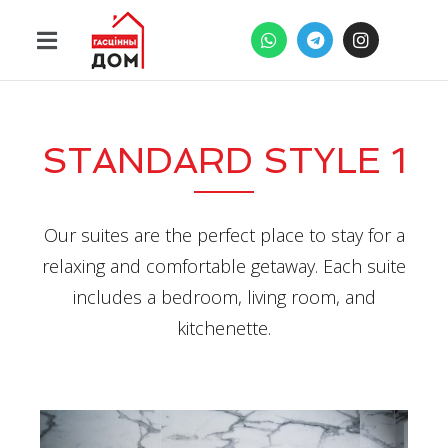
STANDARD STYLE 1
Our suites are the perfect place to stay for a
relaxing and comfortable getaway. Each suite
includes a bedroom, living room, and
kitchenette.