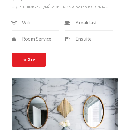
стулья, шкафы, тумбочки, прикроватные столики…
Wifi
Breakfast
Room Service
Ensuite
войти