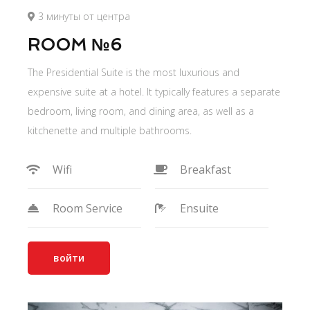
3 минуты от центра
ROOM №6
The Presidential Suite is the most luxurious and
expensive suite at a hotel. It typically features a separate
bedroom, living room, and dining area, as well as a
kitchenette and multiple bathrooms.
Wifi
Breakfast
Room Service
Ensuite
войти